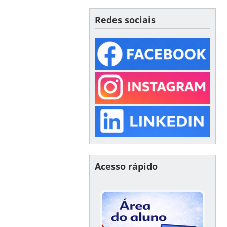
Redes sociais
Acesso rápido