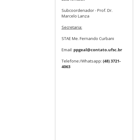
Subcoordenador - Prof. Dr.
Marcelo Lanza
Secretaria:
STAE Me. Fernando Curbani
Email:
ppgeal@contato.ufsc.br
Telefone:/Whatsapp:
(48) 3721-
4063