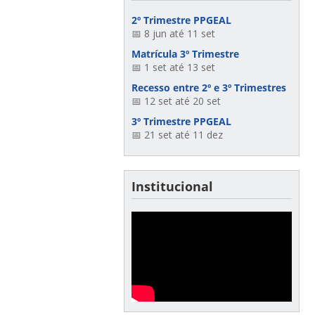
2º Trimestre PPGEAL
📅 8 jun até 11 set
Matrícula 3º Trimestre
📅 1 set até 13 set
Recesso entre 2º e 3º Trimestres
📅 12 set até 20 set
3º Trimestre PPGEAL
📅 21 set até 11 dez
Institucional