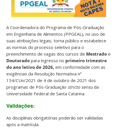
A Coordenadora do Programa de Pós-Graduação
em Engenharia de Alimentos (PPGEAL), no uso de
suas atribuições legais, torna público e estabelece
as normas do processo seletivo para o
preenchimento de vagas dos cursos de
Mestrado
e
Doutorado
para ingresso no
primeiro trimestre
do ano letivo de 2026,
em conformidade com as
exigências da Resolução Normativa nº
154/CUn/2021 de 4 de outubro de 2021 dos
programas de Pós-Graduação
stricto sensu
da
Universidade Federal de Santa Catarina.
Validações:
As disciplinas obrigatórias poderão ser validadas
após a matrícula