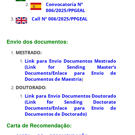
Convocatoria Nº
006/2025/PPGEAL
Call Nº 006/2025/PPGEAL
Envio dos documentos:
MESTRADO:
Link para Envio Documentos Mestrado
(Link for Sending Master’s
Documents/Enlace para Envío de
Documentos de Maestría
)
DOUTORADO:
Link para Envio Documentos Doutorado
(Link for Sending Doctorate
Documents/Enlace para Envío de
Documentos de Doctorado)
Carta de Recomendação: