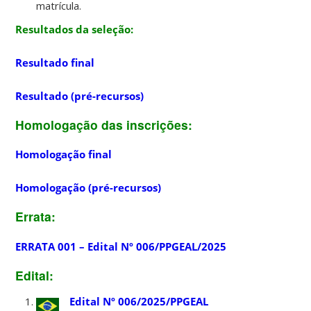
matrícula.
Resultados da seleção:
Resultado final
Resultado (pré-recursos)
Homologação das inscrições
:
Homologação final
Homologação (pré-recursos)
Errata
:
ERRATA 001 – Edital Nº 006/PPGEAL/2025
Edital
:
Edital Nº 006/2025/PPGEAL