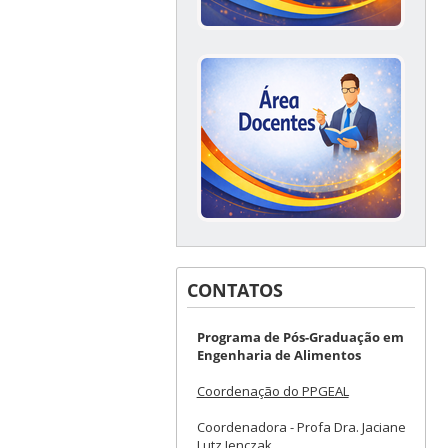
CONTATOS
Programa de Pós-Graduação em
Engenharia de Alimentos
Coordenação do PPGEAL
Coordenadora - Profa Dra. Jaciane
Lutz Ienczak