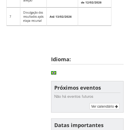
seleção
de 12/02/2026
Divulgação dos
7
resultados após
Até 13/02/2026
etapa recursal
Idioma:
Próximos eventos
Não há eventos futuros
Ver calendário
Datas importantes