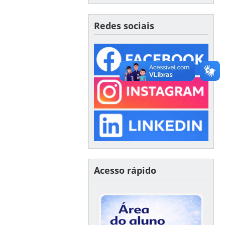
Redes sociais
Acesso rápido