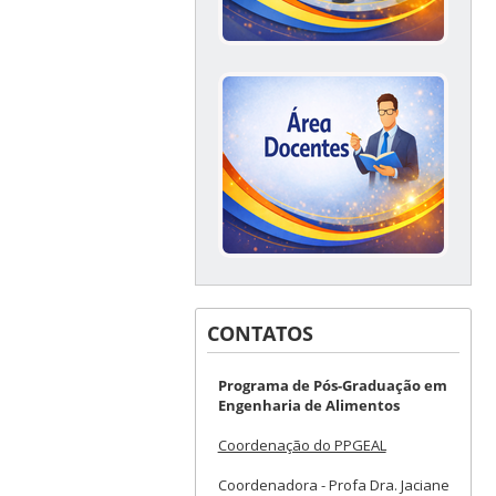
CONTATOS
Programa de Pós-Graduação em
Engenharia de Alimentos
Coordenação do PPGEAL
Coordenadora - Profa Dra. Jaciane