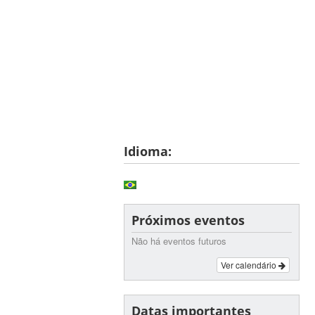
Idioma:
Próximos eventos
Não há eventos futuros
Ver calendário
Datas importantes