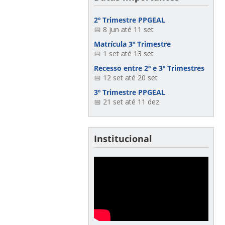
2º Trimestre PPGEAL
📅 8 jun até 11 set
Matrícula 3º Trimestre
📅 1 set até 13 set
Recesso entre 2º e 3º Trimestres
📅 12 set até 20 set
3º Trimestre PPGEAL
📅 21 set até 11 dez
Institucional