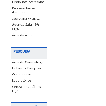
Disciplinas oferecidas
Representantes
discentes
Secretaria PPGEAL
Agenda Sala 19A
EQA
Área do aluno
PESQUISA
Área de Concentração
Linhas de Pesquisa
Corpo docente
Laboratórios
Central de Análises
EQA