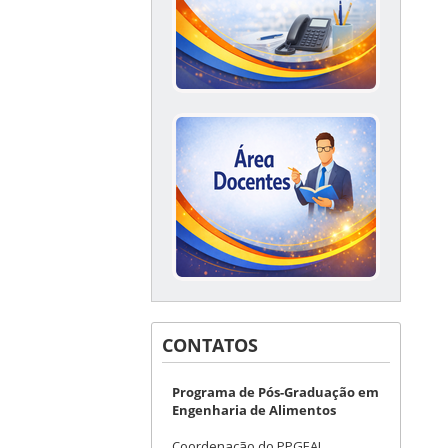
CONTATOS
Programa de Pós-Graduação em
Engenharia de Alimentos
Coordenação do PPGEAL