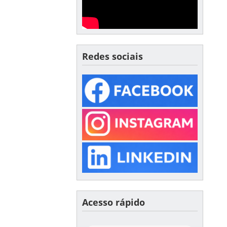
Redes sociais
Acesso rápido