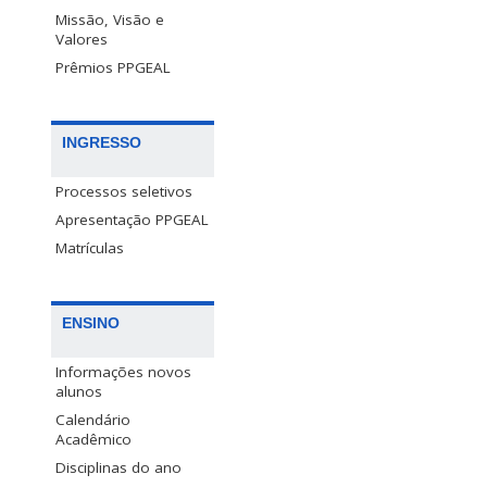
Missão, Visão e
Valores
Prêmios PPGEAL
INGRESSO
Processos seletivos
Apresentação PPGEAL
Matrículas
ENSINO
Informações novos
alunos
Calendário
Acadêmico
Disciplinas do ano