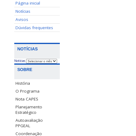
Página inicial
Notícias
Avisos
Dúvidas frequentes
NOTÍCIAS
Notícias
SOBRE
História
O Programa
Nota CAPES
Planejamento
Estratégico
Autoavaliação
PPGEAL
Coordenação