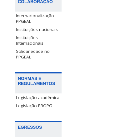
COLABORAÇÃO
Internacionalização
PPGEAL
Instituições nacionais
Instituições
Internacionais
Solidariedade no
PPGEAL
NORMAS E
REGULAMENTOS
Legislação acadêmica
Legislação PROPG
EGRESSOS