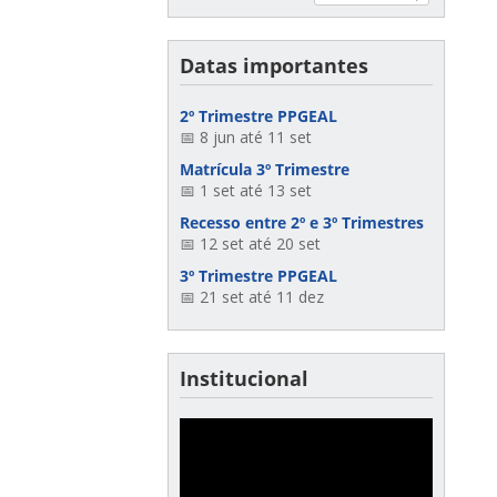
Datas importantes
2º Trimestre PPGEAL
📅 8 jun até 11 set
Matrícula 3º Trimestre
📅 1 set até 13 set
Recesso entre 2º e 3º Trimestres
📅 12 set até 20 set
3º Trimestre PPGEAL
📅 21 set até 11 dez
Institucional