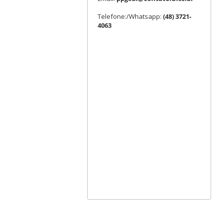
Telefone:/Whatsapp:
(48) 3721-
4063