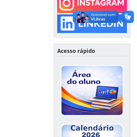
Acesso rápido