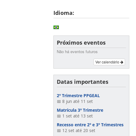
Idioma:
Próximos eventos
Não há eventos futuros
Ver calendário
Datas importantes
2º Trimestre PPGEAL
📅 8 jun até 11 set
Matrícula 3º Trimestre
📅 1 set até 13 set
Recesso entre 2º e 3º Trimestres
📅 12 set até 20 set