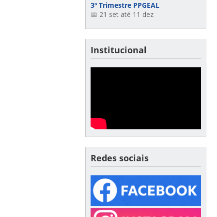
3º Trimestre PPGEAL
📅 21 set até 11 dez
Institucional
Redes sociais