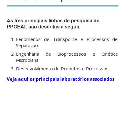
As três principais linhas de pesquisa do
PPGEAL são descritas a seguir.
Fenômenos de Transporte e Processos de
Separação
Engenharia de Bioprocessos e Cinética
Microbiana
Desenvolvimento de Produtos e Processos
Veja aqui os principais laboratórios associados