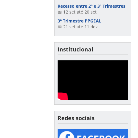
Recesso entre 2º e 3º Trimestres
📅 12 set até 20 set
3º Trimestre PPGEAL
📅 21 set até 11 dez
Institucional
Redes sociais