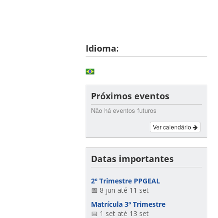
Idioma:
Próximos eventos
Não há eventos futuros
Ver calendário
Datas importantes
2º Trimestre PPGEAL
📅 8 jun até 11 set
Matrícula 3º Trimestre
📅 1 set até 13 set