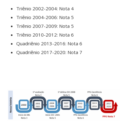
Triênio 2002-2004: Nota 4
Triênio 2004-2006: Nota 5
Triênio 2007-2009: Nota 5
Triênio 2010-2012: Nota 6
Quadriênio 2013-2016: Nota 6
Quadriênio 2017-2020: Nota 7