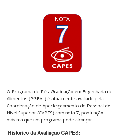
O Programa de Pós-Graduação em Engenharia de
Alimentos (PGEAL) é atualmente avaliado pela
Coordenação de Aperfeiçoamento de Pessoal de
Nível Superior (CAPES) com nota 7, pontuação
máxima que um programa pode alcançar.
Histórico da Avaliação CAPES: