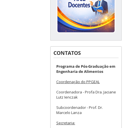
CONTATOS
Programa de Pós-Graduação em
Engenharia de Alimentos
Coordenação do PPGEAL
Coordenadora - Profa Dra. Jaciane
Lutz Ienczak
Subcoordenador - Prof. Dr.
Marcelo Lanza
Secretaria: