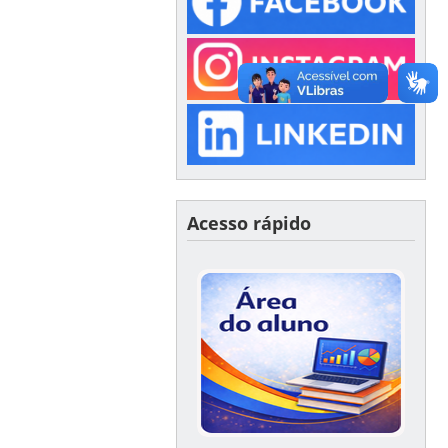
Acesso rápido