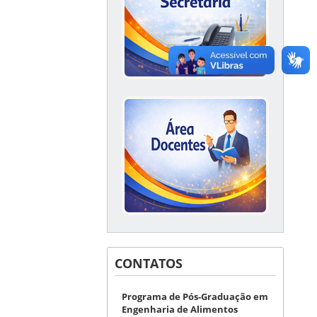
CONTATOS
Programa de Pós-Graduação em
Engenharia de Alimentos