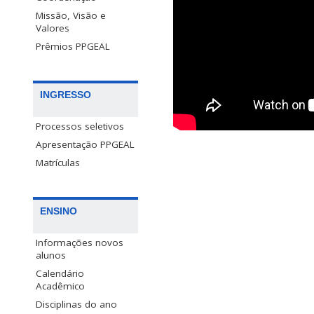
Missão, Visão e
Valores
Prêmios PPGEAL
INGRESSO
Processos seletivos
Apresentação PPGEAL
Matrículas
ENSINO
Informações novos
alunos
Calendário
Acadêmico
Disciplinas do ano