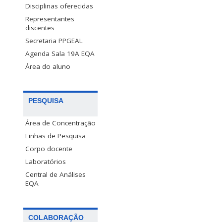
Disciplinas oferecidas
Representantes
discentes
Secretaria PPGEAL
Agenda Sala 19A EQA
Área do aluno
PESQUISA
Área de Concentração
Linhas de Pesquisa
Corpo docente
Laboratórios
Central de Análises
EQA
COLABORAÇÃO