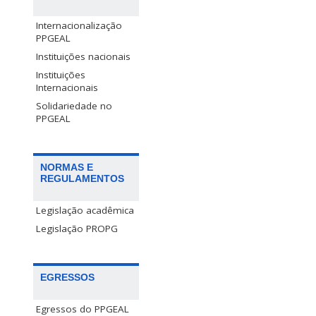
Internacionalização
PPGEAL
Instituições nacionais
Instituições
Internacionais
Solidariedade no
PPGEAL
NORMAS E
REGULAMENTOS
Legislação acadêmica
Legislação PROPG
EGRESSOS
Egressos do PPGEAL