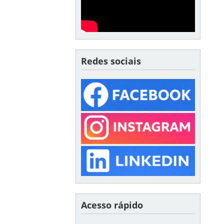
Redes sociais
Acesso rápido